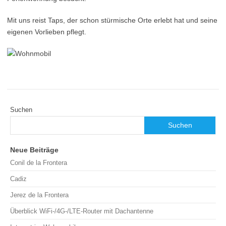
Mit uns reist Taps, der schon stürmische Orte erlebt hat und seine
eigenen Vorlieben pflegt.
Suchen
Suchen
Neue Beiträge
Conil de la Frontera
Cadiz
Jerez de la Frontera
Überblick WiFi-/4G-/LTE-Router mit Dachantenne