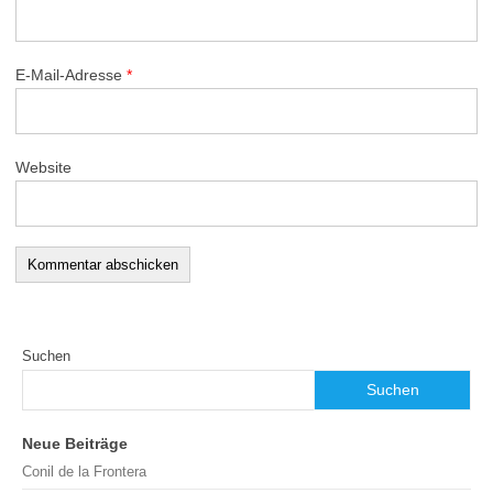
E-Mail-Adresse
*
Website
Suchen
Suchen
Neue Beiträge
Conil de la Frontera