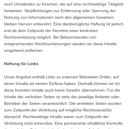
nach Umständen zu forschen, die auf eine rechtswidrige Tätigkeit
hinweisen. Verpflichtungen zur Entfernung oder Sperrung der
Nutzung von Informationen nach den allgemeinen Gesetzen
bleiben hiervon unberührt. Eine diesbezügliche Haftung ist jedoch
erst ab dem Zeitpunkt der Kenntnis einer konkreten
Rechtsverletzung möglich. Bei Bekanntwerden von
entsprechenden Rechtsverletzungen werden wir diese Inhalte
umgehend entfernen.
Haftung für Links
Unser Angebot enthält Links zu externen Webseiten Dritter, auf
deren Inhalte wir keinen Einfluss haben. Deshalb können wir für
diese fremden Inhalte auch keine Gewähr übernehmen. Für die
Inhalte der verlinkten Seiten ist stets der jeweilige Anbieter oder
Betreiber der Seiten verantwortlich. Die verlinkten Seiten wurden
zum Zeitpunkt der Verlinkung auf mögliche Rechtsverstöße
überprüft. Rechtswidrige Inhalte waren zum Zeitpunkt der
Verlinkung nicht erkennbar. Eine permanente inhaltliche Kontrolle