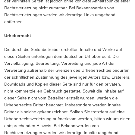
der verlinkten Seiten ist jedoch ohne konkrete Anhaltspunkte einer
Rechtsverletzung nicht zumutbar. Bei Bekanntwerden von
Rechtsverletzungen werden wir derartige Links umgehend
entfernen.
Urheberrecht
Die durch die Seitenbetreiber erstellten Inhalte und Werke auf
diesen Seiten unterliegen dem deutschen Urheberrecht. Die
Vervielfältigung, Bearbeitung, Verbreitung und jede Art der
Verwertung außerhalb der Grenzen des Urheberrechtes bedürfen
der schriftlichen Zustimmung des jeweiligen Autors bzw. Erstellers.
Downloads und Kopien dieser Seite sind nur für den privaten,
nicht kommerziellen Gebrauch gestattet. Soweit die Inhalte auf
dieser Seite nicht vom Betreiber erstellt wurden, werden die
Urheberrechte Dritter beachtet. Insbesondere werden Inhalte
Dritter als solche gekennzeichnet. Sollten Sie trotzdem auf eine
Urheberrechtsverletzung aufmerksam werden, bitten wir um einen
entsprechenden Hinweis. Bei Bekanntwerden von
Rechtsverletzungen werden wir derartige Inhalte umgehend