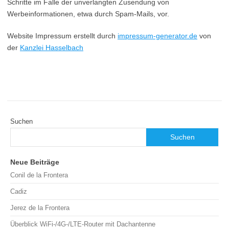
Schritte im Falle der unverlangten Zusendung von
Werbeinformationen, etwa durch Spam-Mails, vor.
Website Impressum erstellt durch
impressum-generator.de
von
der
Kanzlei Hasselbach
Suchen
Suchen
Neue Beiträge
Conil de la Frontera
Cadiz
Jerez de la Frontera
Überblick WiFi-/4G-/LTE-Router mit Dachantenne