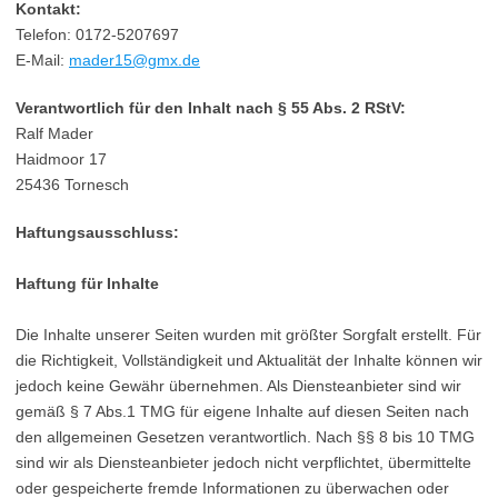
Kontakt:
Telefon: 0172-5207697
E-Mail:
mader15@gmx.de
Verantwortlich für den Inhalt nach § 55 Abs. 2 RStV:
Ralf Mader
Haidmoor 17
25436 Tornesch
Haftungsausschluss:
Haftung für Inhalte
Die Inhalte unserer Seiten wurden mit größter Sorgfalt erstellt. Für
die Richtigkeit, Vollständigkeit und Aktualität der Inhalte können wir
jedoch keine Gewähr übernehmen. Als Diensteanbieter sind wir
gemäß § 7 Abs.1 TMG für eigene Inhalte auf diesen Seiten nach
den allgemeinen Gesetzen verantwortlich. Nach §§ 8 bis 10 TMG
sind wir als Diensteanbieter jedoch nicht verpflichtet, übermittelte
oder gespeicherte fremde Informationen zu überwachen oder