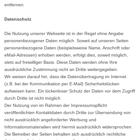
entfernen.
Datenschutz
Die Nutzung unserer Webseite ist in der Regel ohne Angabe
personenbezogener Daten möglich. Soweit auf unseren Seiten
personenbezogene Daten (beispielsweise Name, Anschrift oder
eMail-Adressen) erhoben werden, erfolgt dies, soweit möglich,
stets auf freiwilliger Basis. Diese Daten werden ohne Ihre
ausdrückliche Zustimmung nicht an Dritte weitergegeben.
Wir weisen darauf hin, dass die Datenübertragung im Internet
(z.B. bei der Kommunikation per E-Mail) Sicherheitslücken
aufweisen kann. Ein lückenloser Schutz der Daten vor dem Zugriff
durch Dritte ist nicht möglich.
Der Nutzung von im Rahmen der Impressumspflicht
veröffentlichten Kontaktdaten durch Dritte zur Übersendung von
nicht ausdrücklich angeforderter Werbung und
Informationsmaterialien wird hiermit ausdrücklich widersprochen.
Die Betreiber der Seiten behalten sich ausdrücklich rechtliche