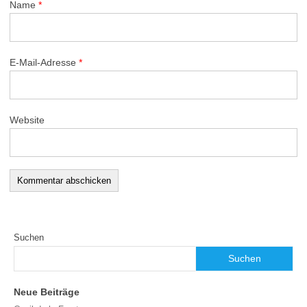
Name
*
E-Mail-Adresse
*
Website
Suchen
Suchen
Neue Beiträge