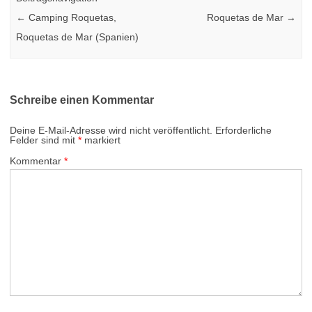
←
Camping Roquetas,
Roquetas de Mar
→
Roquetas de Mar (Spanien)
Schreibe einen Kommentar
Deine E-Mail-Adresse wird nicht veröffentlicht.
Erforderliche
Felder sind mit
*
markiert
Kommentar
*