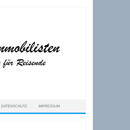
DATENSCHUTZ
IMPRESSUM