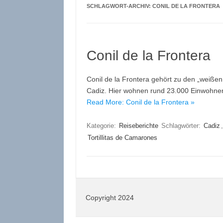
SCHLAGWORT-ARCHIV:
CONIL DE LA FRONTERA
Conil de la Frontera
Conil de la Frontera gehört zu den „weißen
Cadiz. Hier wohnen rund 23.000 Einwohner.
Read More: Conil de la Frontera »
Kategorie:
Reiseberichte
Schlagwörter:
Cadiz
Tortillitas de Camarones
Copyright 2024