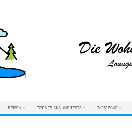
REISEN
TIPPS TRICKS UND TESTS
TAPS’ ECKE