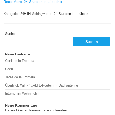
Read More: 24 Stunden in Lübeck »
Kategorie:
24H IN
Schlagwörter:
24 Stunden in
,
Lübeck
Suchen
Suchen
Neue Beiträge
Conil de la Frontera
Cadiz
Jerez de la Frontera
Überblick WiFi-/4G-/LTE-Router mit Dachantenne
Internet im Wohnmobil
Neue Kommentare
Es sind keine Kommentare vorhanden.